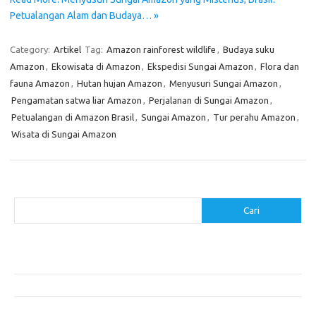
Petualangan Alam dan Budaya… »
Category:
Artikel
Tag:
Amazon rainforest wildlife
,
Budaya suku
Amazon
,
Ekowisata di Amazon
,
Ekspedisi Sungai Amazon
,
Flora dan
fauna Amazon
,
Hutan hujan Amazon
,
Menyusuri Sungai Amazon
,
Pengamatan satwa liar Amazon
,
Perjalanan di Sungai Amazon
,
Petualangan di Amazon Brasil
,
Sungai Amazon
,
Tur perahu Amazon
,
Wisata di Sungai Amazon
Cari
Cari
Pos-pos Terbaru
Akomodasi Nyaman dengan Konsep Eco-Friendly
5 Festival Budaya Terbesar di Dunia
Makanan Khas Makassar: Kelezatan Sop Konro