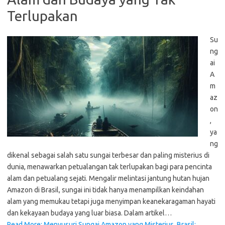
Terlupakan
Su
ng
ai
A
m
az
on
,
ya
ng
dikenal sebagai salah satu sungai terbesar dan paling misterius di
dunia, menawarkan petualangan tak terlupakan bagi para pencinta
alam dan petualang sejati. Mengalir melintasi jantung hutan hujan
Amazon di Brasil, sungai ini tidak hanya menampilkan keindahan
alam yang memukau tetapi juga menyimpan keanekaragaman hayati
dan kekayaan budaya yang luar biasa. Dalam artikel…
Read More: Menyusuri Sungai Amazon yang Misterius, Brasil: