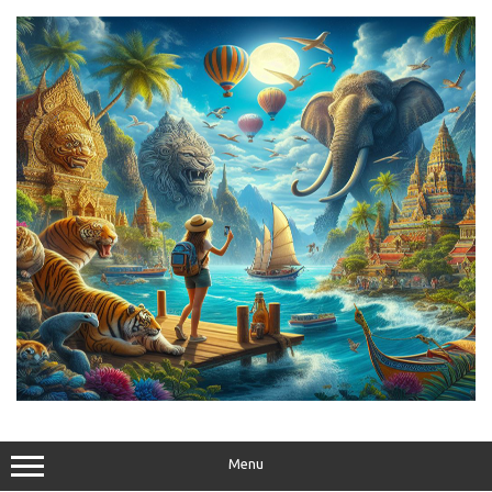
Skip
to
content
Menu