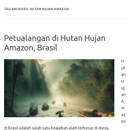
TAG ARCHIVES:
HUTAN HUJAN AMAZON
Petualangan di Hutan Hujan
Amazon, Brasil
H
ut
an
H
uj
an
A
m
az
on
di Brasil adalah salah satu keajaiban alam terbesar di dunia,