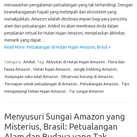
menawarkan pengalaman petualangan yang tak tertandingi. Dengan
keanekaragaman hayati yang melimpah dan ekosistem yang
menakjubkan, Amazon adalah destinasi impian bagi para pencinta
alam dan petualangan. Artikel ini akan membawa Anda dalam
perjalanan virtual ke Hutan Hujan Amazon, menjelaskan aktivitas
menarik yang dapat…
Read More: Petualangan di Hutan Hujan Amazon, Brasil »
Category:
Artikel
Tag:
Aktivitas di Hutan Hujan Amazon
,
Flora dan
fauna Amazon
,
Hutan hujan Amazon
,
Jungle trekking Amazon
,
Kunjungan suku adat Amazon
,
Observasi burung di Amazon
,
Persiapan untuk petualangan di Amazon
,
Petualangan Amazon
,
Tips
mengunjungi Hutan Hujan Amazon
,
Tur sungai Amazon
Menyusuri Sungai Amazon yang
Misterius, Brasil: Petualangan
Alam dan Budaya yang Tak