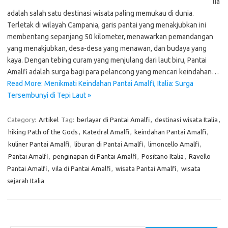
lia
adalah salah satu destinasi wisata paling memukau di dunia.
Terletak di wilayah Campania, garis pantai yang menakjubkan ini
membentang sepanjang 50 kilometer, menawarkan pemandangan
yang menakjubkan, desa-desa yang menawan, dan budaya yang
kaya. Dengan tebing curam yang menjulang dari laut biru, Pantai
Amalfi adalah surga bagi para pelancong yang mencari keindahan…
Read More: Menikmati Keindahan Pantai Amalfi, Italia: Surga
Tersembunyi di Tepi Laut »
Category:
Artikel
Tag:
berlayar di Pantai Amalfi
,
destinasi wisata Italia
,
hiking Path of the Gods
,
Katedral Amalfi
,
keindahan Pantai Amalfi
,
kuliner Pantai Amalfi
,
liburan di Pantai Amalfi
,
limoncello Amalfi
,
Pantai Amalfi
,
penginapan di Pantai Amalfi
,
Positano Italia
,
Ravello
Pantai Amalfi
,
vila di Pantai Amalfi
,
wisata Pantai Amalfi
,
wisata
sejarah Italia
Cari