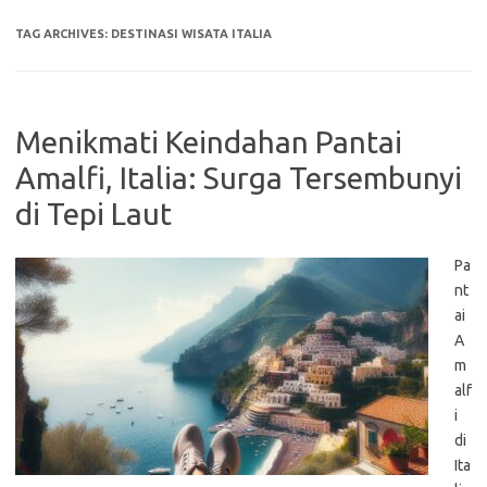
TAG ARCHIVES:
DESTINASI WISATA ITALIA
Menikmati Keindahan Pantai
Amalfi, Italia: Surga Tersembunyi
di Tepi Laut
Pa
nt
ai
A
m
alf
i
di
Ita