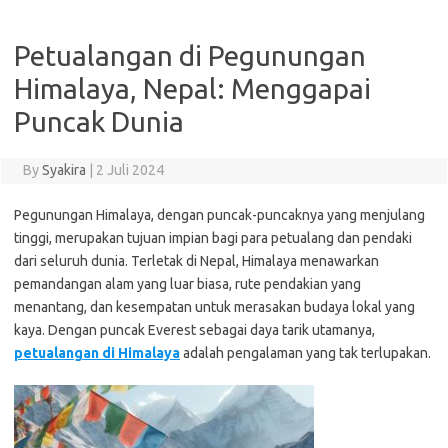
Petualangan di Pegunungan
Himalaya, Nepal: Menggapai
Puncak Dunia
By
Syakira
|
2 Juli 2024
Pegunungan Himalaya, dengan puncak-puncaknya yang menjulang
tinggi, merupakan tujuan impian bagi para petualang dan pendaki
dari seluruh dunia. Terletak di Nepal, Himalaya menawarkan
pemandangan alam yang luar biasa, rute pendakian yang
menantang, dan kesempatan untuk merasakan budaya lokal yang
kaya. Dengan puncak Everest sebagai daya tarik utamanya,
petualangan di Himalaya
adalah pengalaman yang tak terlupakan.