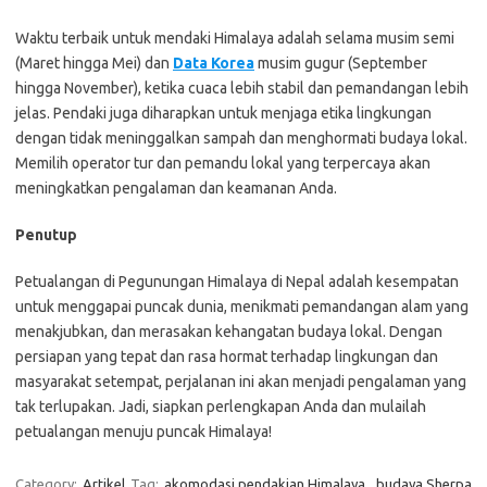
Waktu terbaik untuk mendaki Himalaya adalah selama musim semi
(Maret hingga Mei) dan
Data Korea
musim gugur (September
hingga November), ketika cuaca lebih stabil dan pemandangan lebih
jelas. Pendaki juga diharapkan untuk menjaga etika lingkungan
dengan tidak meninggalkan sampah dan menghormati budaya lokal.
Memilih operator tur dan pemandu lokal yang terpercaya akan
meningkatkan pengalaman dan keamanan Anda.
Penutup
Petualangan di Pegunungan Himalaya di Nepal adalah kesempatan
untuk menggapai puncak dunia, menikmati pemandangan alam yang
menakjubkan, dan merasakan kehangatan budaya lokal. Dengan
persiapan yang tepat dan rasa hormat terhadap lingkungan dan
masyarakat setempat, perjalanan ini akan menjadi pengalaman yang
tak terlupakan. Jadi, siapkan perlengkapan Anda dan mulailah
petualangan menuju puncak Himalaya!
Category:
Artikel
Tag:
akomodasi pendakian Himalaya
,
budaya Sherpa