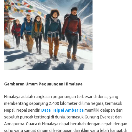
Gambaran Umum Pegunungan Himalaya
Himalaya adalah rangkaian pegunungan terbesar di dunia, yang
membentang sepanjang 2.400 kilometer di lima negara, termasuk
Nepal. Nepal sendiri
Data Taipei Ambarita
memiliki delapan dari
sepuluh puncak tertinggi di dunia, termasuk Gunung Everest dan
Annapurna. Cuaca di Himalaya dapat berubah dengan cepat, dengan
suhu yang sangat dingin di ketinggian dan iklim yang lebih hangat di