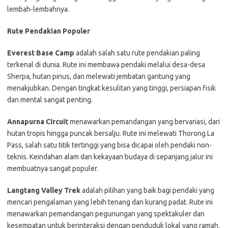
lembah-lembahnya.
Rute Pendakian Populer
Everest Base Camp
adalah salah satu rute pendakian paling
terkenal di dunia. Rute ini membawa pendaki melalui desa-desa
Sherpa, hutan pinus, dan melewati jembatan gantung yang
menakjubkan. Dengan tingkat kesulitan yang tinggi, persiapan fisik
dan mental sangat penting.
Annapurna Circuit
menawarkan pemandangan yang bervariasi, dari
hutan tropis hingga puncak bersalju. Rute ini melewati Thorong La
Pass, salah satu titik tertinggi yang bisa dicapai oleh pendaki non-
teknis. Keindahan alam dan kekayaan budaya di sepanjang jalur ini
membuatnya sangat populer.
Langtang Valley Trek
adalah pilihan yang baik bagi pendaki yang
mencari pengalaman yang lebih tenang dan kurang padat. Rute ini
menawarkan pemandangan pegunungan yang spektakuler dan
kesempatan untuk berinteraksi dengan penduduk lokal yang ramah.