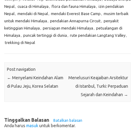
Nepal
,
cuaca di Himalaya
,
flora dan fauna Himalaya
,
izin pendakian
Nepal
,
mendaki di Nepal
,
mendaki Everest Base Camp
,
musim terbaik
untuk mendaki Himalaya
,
pendakian Annapurna Circuit
,
penyakit
ketinggian Himalaya
,
persiapan mendaki Himalaya
,
petualangan di
Himalaya
,
puncak tertinggi di dunia
,
rute pendakian Langtang Valley
,
trekking di Nepal
Post navigation
←
Menyelami Keindahan Alam
Menelusuri Keajaiban Arsitektur
di Pulau Jeju, Korea Selatan
di Istanbul, Turki: Perpaduan
Sejarah dan Keindahan
→
Tinggalkan Balasan
Batalkan balasan
Anda harus
masuk
untuk berkomentar.