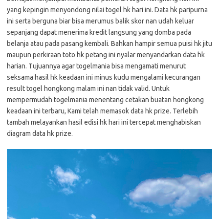
yang kepingin menyondong nilai togel hk hari ini. Data hk paripurna
ini serta berguna biar bisa merumus balik skor nan udah keluar
sepanjang dapat menerima kredit langsung yang domba pada
belanja atau pada pasang kembali. Bahkan hampir semua puisi hk jitu
maupun perkiraan toto hk petang ini nyalar menyandarkan data hk
harian. Tujuannya agar togelmania bisa mengamati menurut
seksama hasil hk keadaan ini minus kudu mengalami kecurangan
result togel hongkong malam ini nan tidak valid. Untuk
mempermudah togelmania menentang cetakan buatan hongkong
keadaan ini terbaru, Kami telah memasok data hk prize. Terlebih
tambah melayankan hasil edisi hk hari ini tercepat menghabiskan
diagram data hk prize.