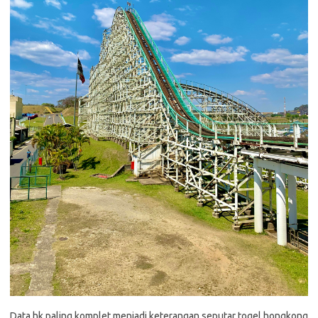
Data hk paling komplet menjadi keterangan seputar togel hongkong