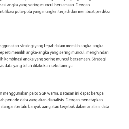
nasi angka yang sering muncul bersamaan. Dengan
ntifikasi pola-pola yang mungkin terjadi dan membuat prediksi
nggunakan strategi yang tepat dalam memilih angka-angka
eperti memilih angka-angka yang sering muncul, menghindari
ih kombinasi angka yang sering muncul bersamaan. Strategi
is data yang telah dilakukan sebelumnya.
m menggunakan paito SGP warna. Batasan ini dapat berupa
lah periode data yang akan dianalisis. Dengan menetapkan
ilangan terlalu banyak uang atau terjebak dalam analisis data