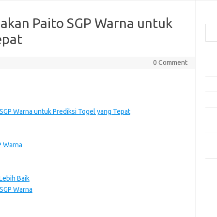
Cari
akan Paito SGP Warna untuk
epat
Pos
0 Comment
Ako
5 Fe
Mak
 SGP Warna untuk Prediksi Togel yang Tepat
Men
Kam
Car
P Warna
Neg
Kom
Lebih Baik
Tid
 SGP Warna