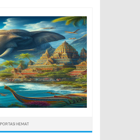
PORTASI HEMAT