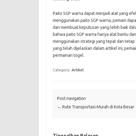
Paito SGP warna dapat menjadi alat yang ef
menggunakan paito SGP warna, pemain dapat m
dan membuat keputusan yang lebih baik dala
bahwa paito SGP warna hanya alat bantu da
menggunakan strategi yang tepat dan tetap
yang telah dijelaskan dalam artikel ini, p
permainan togel.
Category:
Artikel
Post navigation
←
Rute Transportasi Murah di Kota Besar
Tinggalkan Balasan