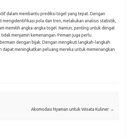
ektif dalam membantu prediksi togel yang tepat. Dengan
engidentifikasi pola dan tren, melakukan analisis statistik,
m memilih angka-angka togel. Namun, penting untuk diingat
n tidak menjamin kemenangan. Pemain juga perlu
 bermain dengan bijak. Dengan mengikuti langkah-langkah
emain dapat meningkatkan peluang mereka untuk memenangkan
Akomodasi Nyaman untuk Wisata Kuliner
→