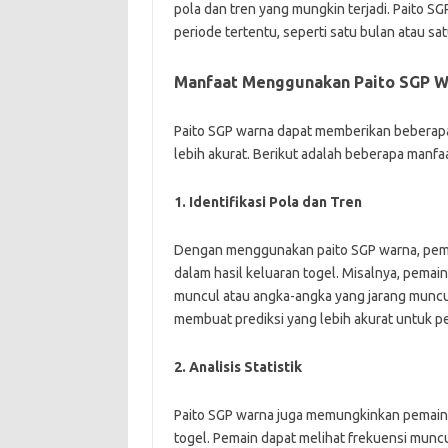
pola dan tren yang mungkin terjadi. Paito 
periode tertentu, seperti satu bulan atau sat
Manfaat Menggunakan Paito SGP W
Paito SGP warna dapat memberikan beberapa
lebih akurat. Berikut adalah beberapa manfa
1. Identifikasi Pola dan Tren
Dengan menggunakan paito SGP warna, pemai
dalam hasil keluaran togel. Misalnya, pemai
muncul atau angka-angka yang jarang muncul
membuat prediksi yang lebih akurat untuk p
2. Analisis Statistik
Paito SGP warna juga memungkinkan pemain u
togel. Pemain dapat melihat frekuensi munc