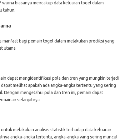
SGP warna biasanya mencakup data keluaran togel dalam
ji
u tahun.
jl
j
arna
 manfaat bagi pemain togel dalam melakukan prediksi yang
P
at utama:
n dapat mengidentifikasi pola dan tren yang mungkin terjadi
n dapat melihat apakah ada angka-angka tertentu yang sering
. Dengan mengetahui pola dan tren ini, pemain dapat
ermainan selanjutnya.
ntuk melakukan analisis statistik terhadap data keluaran
ulnya angka-angka tertentu, angka-angka yang sering muncul