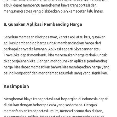
sibuk dapat membantu menghemat biaya transportasi dan
mengurangi stres yang diakibatkan oleh kemacetan lalu lintas.
8. Gunakan Aplikasi Pembanding Harga
Sebelum memesan tiket pesawat, kereta api, atau bus, gunakan
aplikasi pembanding harga untuk membandingkan harga dari
berbagai penyedia layanan. Aplikasi seperti Skyscanner atau
Traveloka dapat membantu kita menemukan harga terbaik untuk
tiket perjalanan kita. Dengan menggunakan aplikasi pembanding
harga, kita dapat memastikan bahwa kita mendapatkan harga yang
paling kompetitif dan menghemat sejumlah uang yang signifikan.
Kesimpulan
Menghemat biaya transportasi saat bepergian di Indonesia dapat
dilakukan dengan beberapa cara yang sederhana. Dengan
memanfaatkan transportasi umum, mencari promo dan diskon,