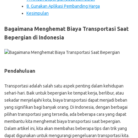
8. Gunakan Aplikasi Pembanding Harga
Kesimpulan
Bagaimana Menghemat Biaya Transportasi Saat
Bepergian di Indonesia
Pendahuluan
Transportasi adalah salah satu aspek penting dalam kehidupan
sehari-hari. Baik untuk bepergian ke tempat kerja, berlibur, atau
sekadar menjelajahi kota, biaya transportasi dapat menjadi beban
yang signifikan bagi banyak orang. Di Indonesia, dengan berbagai
pilihan transportasi yang tersedia, ada beberapa cara yang dapat
membantu kita menghemat biaya transportasi saat bepergian.
Dalam artikel ini, kita akan membahas beberapa tips dan trik yang
dapat digunakan untuk mengurangi pengeluaran transportasi kita.