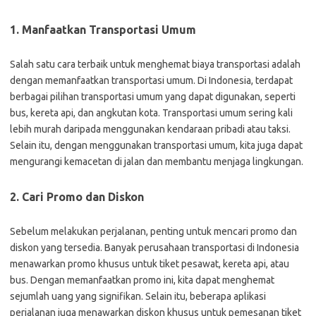
1. Manfaatkan Transportasi Umum
Salah satu cara terbaik untuk menghemat biaya transportasi adalah
dengan memanfaatkan transportasi umum. Di Indonesia, terdapat
berbagai pilihan transportasi umum yang dapat digunakan, seperti
bus, kereta api, dan angkutan kota. Transportasi umum sering kali
lebih murah daripada menggunakan kendaraan pribadi atau taksi.
Selain itu, dengan menggunakan transportasi umum, kita juga dapat
mengurangi kemacetan di jalan dan membantu menjaga lingkungan.
2. Cari Promo dan Diskon
Sebelum melakukan perjalanan, penting untuk mencari promo dan
diskon yang tersedia. Banyak perusahaan transportasi di Indonesia
menawarkan promo khusus untuk tiket pesawat, kereta api, atau
bus. Dengan memanfaatkan promo ini, kita dapat menghemat
sejumlah uang yang signifikan. Selain itu, beberapa aplikasi
perjalanan juga menawarkan diskon khusus untuk pemesanan tiket