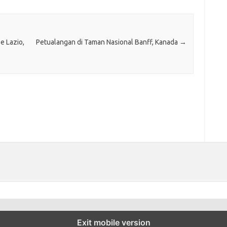
e Lazio,
Petualangan di Taman Nasional Banff, Kanada
→
Exit mobile version