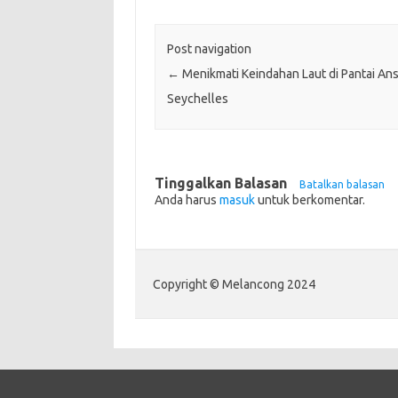
Post navigation
←
Menikmati Keindahan Laut di Pantai Ans
Seychelles
Tinggalkan Balasan
Batalkan balasan
Anda harus
masuk
untuk berkomentar.
Copyright © Melancong 2024