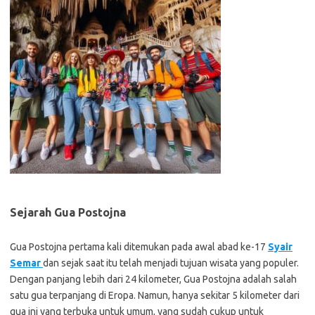
Sejarah Gua Postojna
Gua Postojna pertama kali ditemukan pada awal abad ke-17
Syair
Semar
dan sejak saat itu telah menjadi tujuan wisata yang populer.
Dengan panjang lebih dari 24 kilometer, Gua Postojna adalah salah
satu gua terpanjang di Eropa. Namun, hanya sekitar 5 kilometer dari
gua ini yang terbuka untuk umum, yang sudah cukup untuk