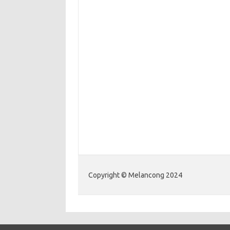
Copyright © Melancong 2024