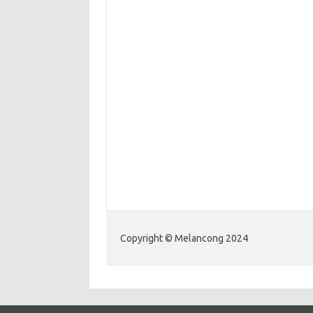
Copyright © Melancong 2024