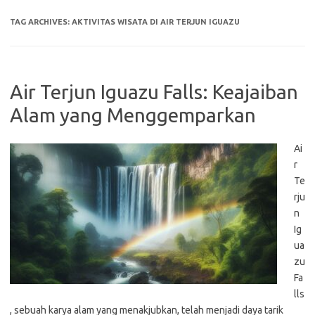
TAG ARCHIVES:
AKTIVITAS WISATA DI AIR TERJUN IGUAZU
Air Terjun Iguazu Falls: Keajaiban
Alam yang Menggemparkan
Ai
r
Te
rju
n
Ig
ua
zu
Fa
lls
, sebuah karya alam yang menakjubkan, telah menjadi daya tarik