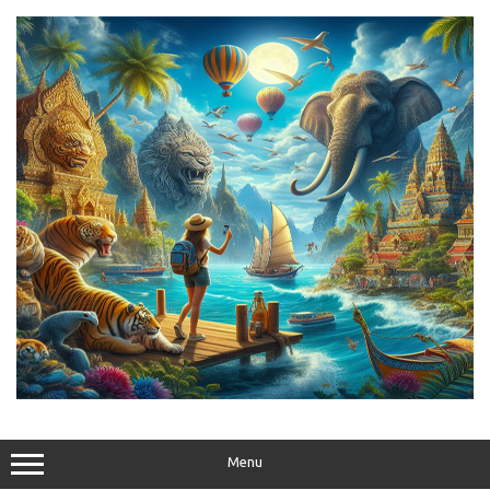
Skip
to
content
Menu