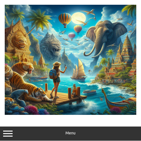
Skip
to
content
Menu