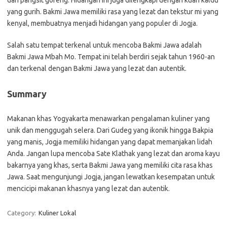
dan pangsit goreng. Hidangan ini juga dilengkapi dengan kuah kaldu
yang gurih. Bakmi Jawa memiliki rasa yang lezat dan tekstur mi yang
kenyal, membuatnya menjadi hidangan yang populer di Jogja.
Salah satu tempat terkenal untuk mencoba Bakmi Jawa adalah
Bakmi Jawa Mbah Mo. Tempat ini telah berdiri sejak tahun 1960-an
dan terkenal dengan Bakmi Jawa yang lezat dan autentik.
Summary
Makanan khas Yogyakarta menawarkan pengalaman kuliner yang
unik dan menggugah selera. Dari Gudeg yang ikonik hingga Bakpia
yang manis, Jogja memiliki hidangan yang dapat memanjakan lidah
Anda. Jangan lupa mencoba Sate Klathak yang lezat dan aroma kayu
bakarnya yang khas, serta Bakmi Jawa yang memiliki cita rasa khas
Jawa. Saat mengunjungi Jogja, jangan lewatkan kesempatan untuk
mencicipi makanan khasnya yang lezat dan autentik.
Category:
Kuliner Lokal