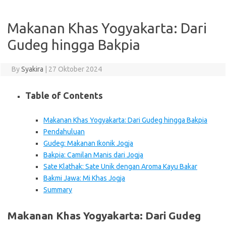
Makanan Khas Yogyakarta: Dari
Gudeg hingga Bakpia
By
Syakira
|
27 Oktober 2024
Table of Contents
Makanan Khas Yogyakarta: Dari Gudeg hingga Bakpia
Pendahuluan
Gudeg: Makanan Ikonik Jogja
Bakpia: Camilan Manis dari Jogja
Sate Klathak: Sate Unik dengan Aroma Kayu Bakar
Bakmi Jawa: Mi Khas Jogja
Summary
Makanan Khas Yogyakarta: Dari Gudeg