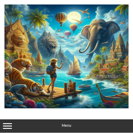
Skip
to
content
Menu