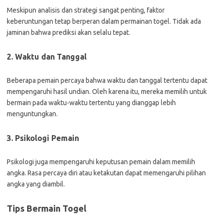
Meskipun analisis dan strategi sangat penting, faktor
keberuntungan tetap berperan dalam permainan togel. Tidak ada
jaminan bahwa prediksi akan selalu tepat.
2. Waktu dan Tanggal
Beberapa pemain percaya bahwa waktu dan tanggal tertentu dapat
mempengaruhi hasil undian. Oleh karena itu, mereka memilih untuk
bermain pada waktu-waktu tertentu yang dianggap lebih
menguntungkan.
3. Psikologi Pemain
Psikologi juga mempengaruhi keputusan pemain dalam memilih
angka. Rasa percaya diri atau ketakutan dapat memengaruhi pilihan
angka yang diambil.
Tips Bermain Togel