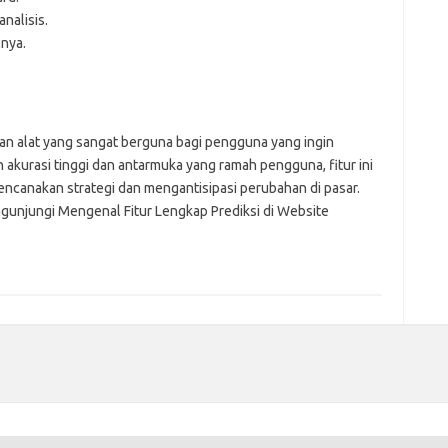
nalisis.
lnya.
kan alat yang sangat berguna bagi pengguna yang ingin
akurasi tinggi dan antarmuka yang ramah pengguna, fitur ini
ncanakan strategi dan mengantisipasi perubahan di pasar.
ngunjungi Mengenal Fitur Lengkap Prediksi di Website