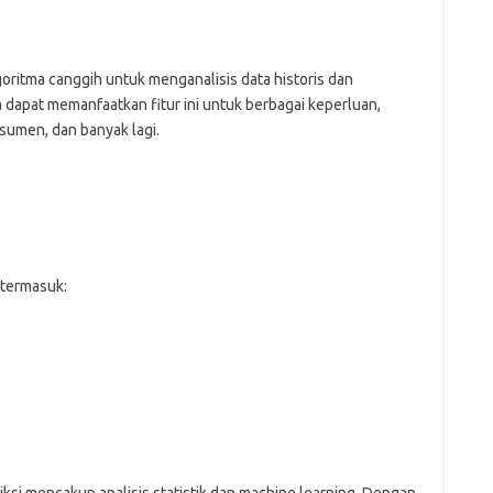
e
f
fi
g
oritma canggih untuk menganalisis data historis dan
h
dapat memanfaatkan fitur ini untuk berbagai keperluan,
ho
nsumen, dan banyak lagi.
h
ic
im
ja
fo
fo
fo
fo
 termasuk:
fo
eg
fo
ga
h
h
i
il
ksi mencakup analisis statistik dan machine learning. Dengan