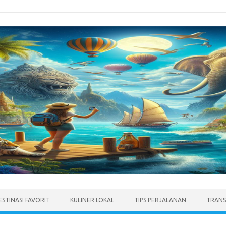
ESTINASI FAVORIT
KULINER LOKAL
TIPS PERJALANAN
TRANS