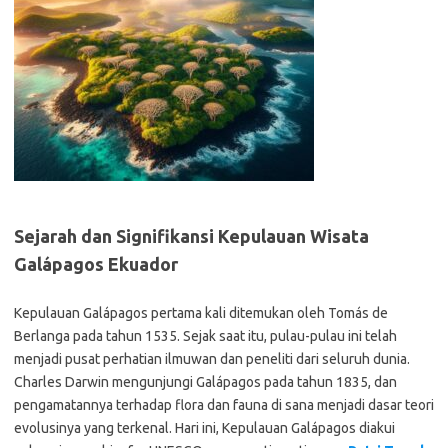
Sejarah dan Signifikansi Kepulauan Wisata
Galápagos Ekuador
Kepulauan Galápagos pertama kali ditemukan oleh Tomás de
Berlanga pada tahun 1535. Sejak saat itu, pulau-pulau ini telah
menjadi pusat perhatian ilmuwan dan peneliti dari seluruh dunia.
Charles Darwin mengunjungi Galápagos pada tahun 1835, dan
pengamatannya terhadap flora dan fauna di sana menjadi dasar teori
evolusinya yang terkenal. Hari ini, Kepulauan Galápagos diakui