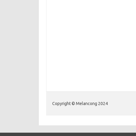
Copyright © Melancong 2024