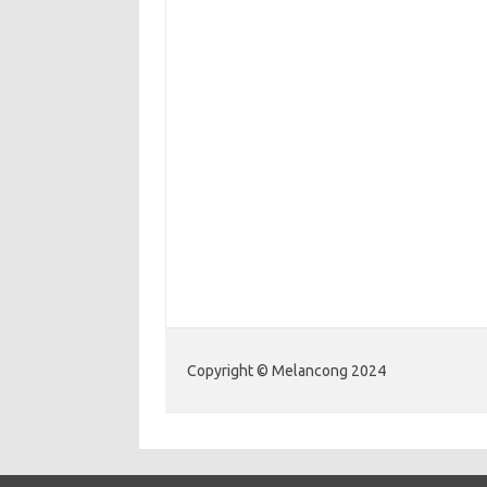
Copyright © Melancong 2024