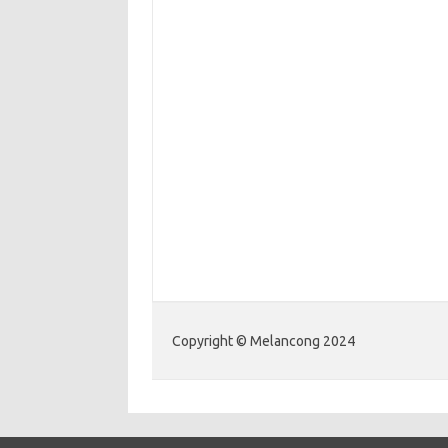
Copyright © Melancong 2024