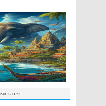
PORTASI HEMAT