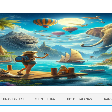
ESTINASI FAVORIT
KULINER LOKAL
TIPS PERJALANAN
TRANS