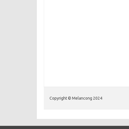
Copyright © Melancong 2024