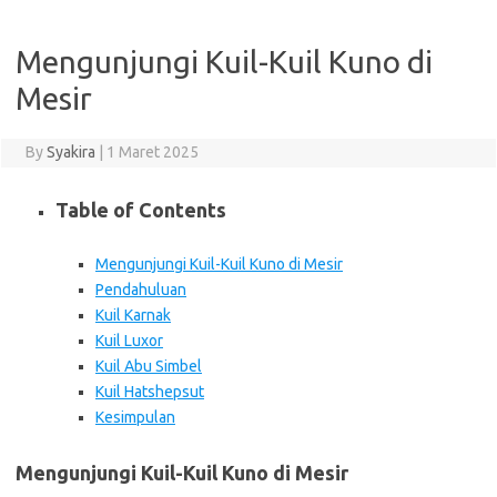
Mengunjungi Kuil-Kuil Kuno di
Mesir
By
Syakira
|
1 Maret 2025
Table of Contents
Mengunjungi Kuil-Kuil Kuno di Mesir
Pendahuluan
Kuil Karnak
Kuil Luxor
Kuil Abu Simbel
Kuil Hatshepsut
Kesimpulan
Mengunjungi Kuil-Kuil Kuno di Mesir