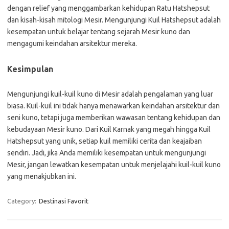
dengan relief yang menggambarkan kehidupan Ratu Hatshepsut
dan kisah-kisah mitologi Mesir. Mengunjungi Kuil Hatshepsut adalah
kesempatan untuk belajar tentang sejarah Mesir kuno dan
mengagumi keindahan arsitektur mereka.
Kesimpulan
Mengunjungi kuil-kuil kuno di Mesir adalah pengalaman yang luar
biasa. Kuil-kuil ini tidak hanya menawarkan keindahan arsitektur dan
seni kuno, tetapi juga memberikan wawasan tentang kehidupan dan
kebudayaan Mesir kuno. Dari Kuil Karnak yang megah hingga Kuil
Hatshepsut yang unik, setiap kuil memiliki cerita dan keajaiban
sendiri. Jadi, jika Anda memiliki kesempatan untuk mengunjungi
Mesir, jangan lewatkan kesempatan untuk menjelajahi kuil-kuil kuno
yang menakjubkan ini.
Category:
Destinasi Favorit