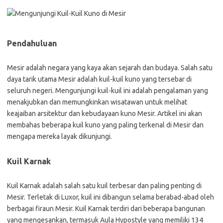
Pendahuluan
Mesir adalah negara yang kaya akan sejarah dan budaya. Salah satu
daya tarik utama Mesir adalah kuil-kuil kuno yang tersebar di
seluruh negeri. Mengunjungi kuil-kuil ini adalah pengalaman yang
menakjubkan dan memungkinkan wisatawan untuk melihat
keajaiban arsitektur dan kebudayaan kuno Mesir. Artikel ini akan
membahas beberapa kuil kuno yang paling terkenal di Mesir dan
mengapa mereka layak dikunjungi.
Kuil Karnak
Kuil Karnak adalah salah satu kuil terbesar dan paling penting di
Mesir. Terletak di Luxor, kuil ini dibangun selama berabad-abad oleh
berbagai firaun Mesir. Kuil Karnak terdiri dari beberapa bangunan
yang mengesankan, termasuk Aula Hypostyle yang memiliki 134