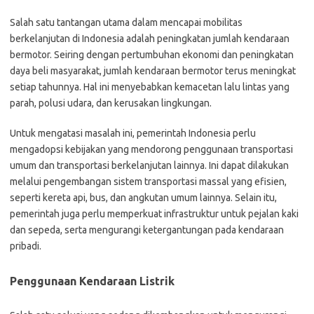
Salah satu tantangan utama dalam mencapai mobilitas
berkelanjutan di Indonesia adalah peningkatan jumlah kendaraan
bermotor. Seiring dengan pertumbuhan ekonomi dan peningkatan
daya beli masyarakat, jumlah kendaraan bermotor terus meningkat
setiap tahunnya. Hal ini menyebabkan kemacetan lalu lintas yang
parah, polusi udara, dan kerusakan lingkungan.
Untuk mengatasi masalah ini, pemerintah Indonesia perlu
mengadopsi kebijakan yang mendorong penggunaan transportasi
umum dan transportasi berkelanjutan lainnya. Ini dapat dilakukan
melalui pengembangan sistem transportasi massal yang efisien,
seperti kereta api, bus, dan angkutan umum lainnya. Selain itu,
pemerintah juga perlu memperkuat infrastruktur untuk pejalan kaki
dan sepeda, serta mengurangi ketergantungan pada kendaraan
pribadi.
Penggunaan Kendaraan Listrik