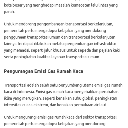
kota besar yang menghadapi masalah kemacetan lalu lintas yang
parah.
Untuk mendorong pengembangan transportasi berkelanjutan,
pemerintah perlu mengadopsi kebijakan yang mendukung
penggunaan transportasi umum dan transportasi berkelanjutan
lainnya. Ini dapat dilakukan melalui pengembangan infrastruktur
yang memadai, seperti jalur khusus untuk sepeda dan pejalan kaki,
serta peningkatan kualitas layanan transportasi umum.
Pengurangan Emisi Gas Rumah Kaca
Transportasi adalah salah satu penyumbang utama emisi gas rumah
kaca di Indonesia. Emisi gas rumah kaca menyebabkan perubahan
iklim yang merugikan, seperti kenaikan suhu global, peningkatan
intensitas cuaca ekstrem, dan kenaikan permukaan air laut.
Untuk mengurangi emisi gas rumah kaca dari sektor transportasi,
pemerintah perlu mengadopsi kebijakan yang mendorong