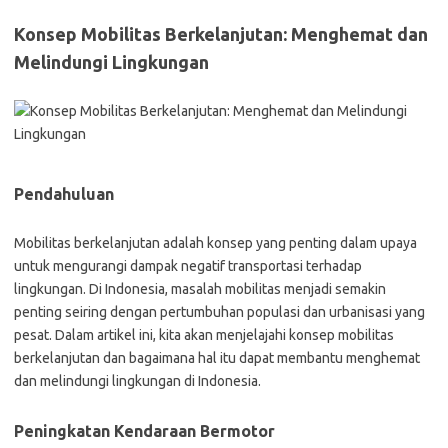
Konsep Mobilitas Berkelanjutan: Menghemat dan
Melindungi Lingkungan
Pendahuluan
Mobilitas berkelanjutan adalah konsep yang penting dalam upaya
untuk mengurangi dampak negatif transportasi terhadap
lingkungan. Di Indonesia, masalah mobilitas menjadi semakin
penting seiring dengan pertumbuhan populasi dan urbanisasi yang
pesat. Dalam artikel ini, kita akan menjelajahi konsep mobilitas
berkelanjutan dan bagaimana hal itu dapat membantu menghemat
dan melindungi lingkungan di Indonesia.
Peningkatan Kendaraan Bermotor