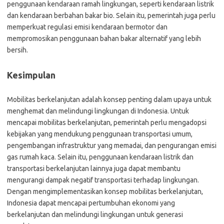
penggunaan kendaraan ramah lingkungan, seperti kendaraan listrik
dan kendaraan berbahan bakar bio. Selain itu, pemerintah juga perlu
memperkuat regulasi emisi kendaraan bermotor dan
mempromosikan penggunaan bahan bakar alternatif yang lebih
bersih.
Kesimpulan
Mobilitas berkelanjutan adalah konsep penting dalam upaya untuk
menghemat dan melindungi lingkungan di Indonesia. Untuk
mencapai mobilitas berkelanjutan, pemerintah perlu mengadopsi
kebijakan yang mendukung penggunaan transportasi umum,
pengembangan infrastruktur yang memadai, dan pengurangan emisi
gas rumah kaca. Selain itu, penggunaan kendaraan listrik dan
transportasi berkelanjutan lainnya juga dapat membantu
mengurangi dampak negatif transportasi terhadap lingkungan.
Dengan mengimplementasikan konsep mobilitas berkelanjutan,
Indonesia dapat mencapai pertumbuhan ekonomi yang
berkelanjutan dan melindungi lingkungan untuk generasi