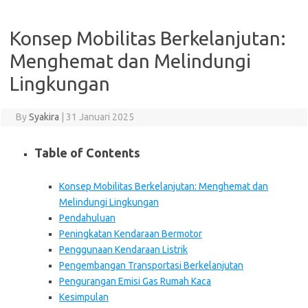
Konsep Mobilitas Berkelanjutan:
Menghemat dan Melindungi
Lingkungan
By
Syakira
|
31 Januari 2025
Table of Contents
Konsep Mobilitas Berkelanjutan: Menghemat dan
Melindungi Lingkungan
Pendahuluan
Peningkatan Kendaraan Bermotor
Penggunaan Kendaraan Listrik
Pengembangan Transportasi Berkelanjutan
Pengurangan Emisi Gas Rumah Kaca
Kesimpulan