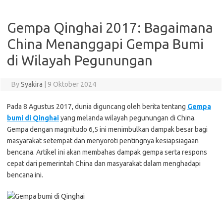
Gempa Qinghai 2017: Bagaimana
China Menanggapi Gempa Bumi
di Wilayah Pegunungan
By
Syakira
|
9 Oktober 2024
Pada 8 Agustus 2017, dunia diguncang oleh berita tentang
Gempa
bumi di Qinghai
yang melanda wilayah pegunungan di China.
Gempa dengan magnitudo 6,5 ini menimbulkan dampak besar bagi
masyarakat setempat dan menyoroti pentingnya kesiapsiagaan
bencana. Artikel ini akan membahas dampak gempa serta respons
cepat dari pemerintah China dan masyarakat dalam menghadapi
bencana ini.