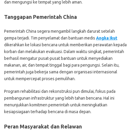
dan mengungsi ke tempat yang lebih aman.
Tanggapan Pemerintah China
Pemerintah China segera mengambil langkah darurat setelah
gempa terjadi. Tim penyelamat dan bantuan medis
Angka Ikut
dikerahkan ke lokasi bencana untuk memberikan perawatan kepada
korban dan melakukan evakuasi. Dalam waktu singkat, pemerintah
berhasil mengatur pusat-pusat bantuan untuk menyediakan
makanan, air, dan tempat tinggal bagi para pengungsi. Selain itu,
pemerintah juga bekerja sama dengan organisasi internasional
untuk mempercepat proses pemulihan.
Program rehabilitasi dan rekonstruksi pun dimulai, fokus pada
pembangunan infrastruktur yang lebih tahan bencana. Hal ini
menunjukkan komitmen pemerintah untuk meningkatkan
kesiapsiagaan terhadap bencana di masa depan.
Peran Masyarakat dan Relawan