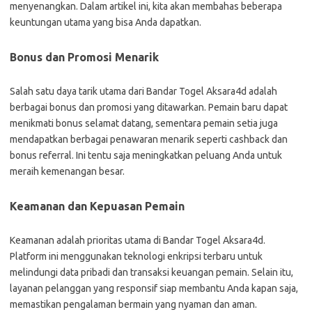
menyenangkan. Dalam artikel ini, kita akan membahas beberapa
keuntungan utama yang bisa Anda dapatkan.
Bonus dan Promosi Menarik
Salah satu daya tarik utama dari Bandar Togel Aksara4d adalah
berbagai bonus dan promosi yang ditawarkan. Pemain baru dapat
menikmati bonus selamat datang, sementara pemain setia juga
mendapatkan berbagai penawaran menarik seperti cashback dan
bonus referral. Ini tentu saja meningkatkan peluang Anda untuk
meraih kemenangan besar.
Keamanan dan Kepuasan Pemain
Keamanan adalah prioritas utama di Bandar Togel Aksara4d.
Platform ini menggunakan teknologi enkripsi terbaru untuk
melindungi data pribadi dan transaksi keuangan pemain. Selain itu,
layanan pelanggan yang responsif siap membantu Anda kapan saja,
memastikan pengalaman bermain yang nyaman dan aman.