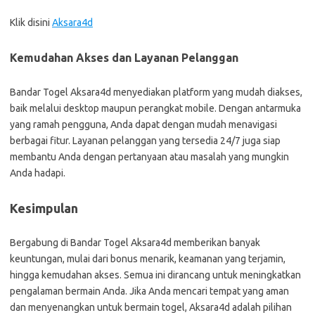
Klik disini
Aksara4d
Kemudahan Akses dan Layanan Pelanggan
Bandar Togel Aksara4d menyediakan platform yang mudah diakses,
baik melalui desktop maupun perangkat mobile. Dengan antarmuka
yang ramah pengguna, Anda dapat dengan mudah menavigasi
berbagai fitur. Layanan pelanggan yang tersedia 24/7 juga siap
membantu Anda dengan pertanyaan atau masalah yang mungkin
Anda hadapi.
Kesimpulan
Bergabung di Bandar Togel Aksara4d memberikan banyak
keuntungan, mulai dari bonus menarik, keamanan yang terjamin,
hingga kemudahan akses. Semua ini dirancang untuk meningkatkan
pengalaman bermain Anda. Jika Anda mencari tempat yang aman
dan menyenangkan untuk bermain togel, Aksara4d adalah pilihan