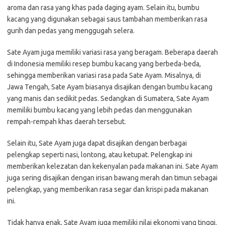
aroma dan rasa yang khas pada daging ayam. Selain itu, bumbu
kacang yang digunakan sebagai saus tambahan memberikan rasa
gurih dan pedas yang menggugah selera.
Sate Ayam juga memiliki variasi rasa yang beragam. Beberapa daerah
di Indonesia memiliki resep bumbu kacang yang berbeda-beda,
sehingga memberikan variasi rasa pada Sate Ayam. Misalnya, di
Jawa Tengah, Sate Ayam biasanya disajikan dengan bumbu kacang
yang manis dan sedikit pedas. Sedangkan di Sumatera, Sate Ayam
memiliki bumbu kacang yang lebih pedas dan menggunakan
rempah-rempah khas daerah tersebut.
Selain itu, Sate Ayam juga dapat disajikan dengan berbagai
pelengkap seperti nasi, lontong, atau ketupat. Pelengkap ini
memberikan kelezatan dan kekenyalan pada makanan ini. Sate Ayam
juga sering disajikan dengan irisan bawang merah dan timun sebagai
pelengkap, yang memberikan rasa segar dan krispi pada makanan
ini.
Tidak hanya enak, Sate Ayam juga memiliki nilai ekonomi yang tinggi.