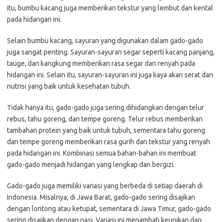
itu, bumbu kacang juga memberikan tekstur yang lembut dan kental
pada hidangan ini.
Selain bumbu kacang, sayuran yang digunakan dalam gado-gado
juga sangat penting. Sayuran-sayuran segar seperti kacang panjang,
tauge, dan kangkung memberikan rasa segar dan renyah pada
hidangan ini. Selain itu, sayuran-sayuran ini juga kaya akan serat dan
nutrisi yang baik untuk kesehatan tubuh.
Tidak hanya itu, gado-gado juga sering dihidangkan dengan telur
rebus, tahu goreng, dan tempe goreng. Telur rebus memberikan
tambahan protein yang baik untuk tubuh, sementara tahu goreng
dan tempe goreng memberikan rasa gurih dan tekstur yang renyah
pada hidangan ini. Kombinasi semua bahan-bahan ini membuat
gado-gado menjadi hidangan yang lengkap dan bergizi.
Gado-gado juga memiliki variasi yang berbeda di setiap daerah di
Indonesia. Misalnya, di Jawa Barat, gado-gado sering disajikan
dengan lontong atau ketupat, sementara di Jawa Timur, gado-gado
sering disajikan dengan nasi. Variasi ini menambah keunikan dan