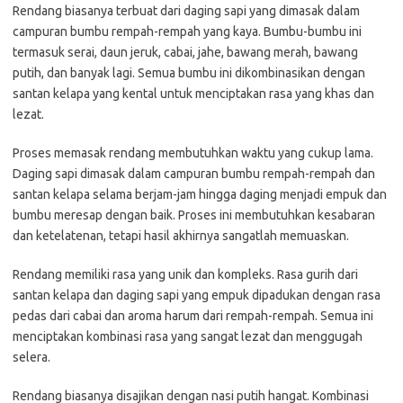
Rendang biasanya terbuat dari daging sapi yang dimasak dalam
campuran bumbu rempah-rempah yang kaya. Bumbu-bumbu ini
termasuk serai, daun jeruk, cabai, jahe, bawang merah, bawang
putih, dan banyak lagi. Semua bumbu ini dikombinasikan dengan
santan kelapa yang kental untuk menciptakan rasa yang khas dan
lezat.
Proses memasak rendang membutuhkan waktu yang cukup lama.
Daging sapi dimasak dalam campuran bumbu rempah-rempah dan
santan kelapa selama berjam-jam hingga daging menjadi empuk dan
bumbu meresap dengan baik. Proses ini membutuhkan kesabaran
dan ketelatenan, tetapi hasil akhirnya sangatlah memuaskan.
Rendang memiliki rasa yang unik dan kompleks. Rasa gurih dari
santan kelapa dan daging sapi yang empuk dipadukan dengan rasa
pedas dari cabai dan aroma harum dari rempah-rempah. Semua ini
menciptakan kombinasi rasa yang sangat lezat dan menggugah
selera.
Rendang biasanya disajikan dengan nasi putih hangat. Kombinasi